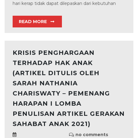
hari kerap tidak dapat dilepaskan dari kebutuhan
READ MORE
KRISIS PENGHARGAAN
TERHADAP HAK ANAK
(ARTIKEL DITULIS OLEH
SARAH NATHANIA
CHARISWATY – PEMENANG
HARAPAN I LOMBA
PENULISAN ARTIKEL GERAKAN
SAHABAT ANAK 2021)
no comments