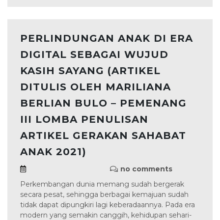
PERLINDUNGAN ANAK DI ERA
DIGITAL SEBAGAI WUJUD
KASIH SAYANG (ARTIKEL
DITULIS OLEH MARILIANA
BERLIAN BULO – PEMENANG
III LOMBA PENULISAN
ARTIKEL GERAKAN SAHABAT
ANAK 2021)
no comments
Perkembangan dunia memang sudah bergerak
secara pesat, sehingga berbagai kemajuan sudah
tidak dapat dipungkiri lagi keberadaannya. Pada era
modern yang semakin canggih, kehidupan sehari-