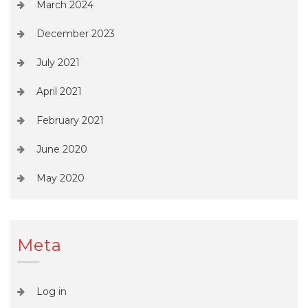
March 2024
December 2023
July 2021
April 2021
February 2021
June 2020
May 2020
Meta
Log in