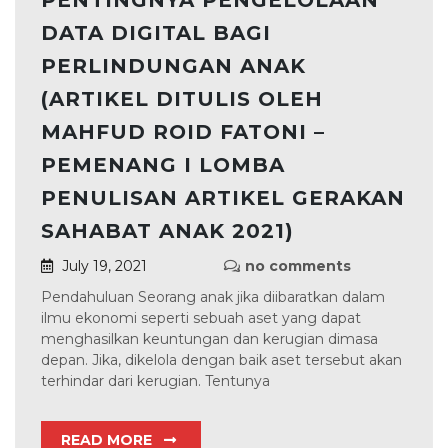
PENTINGNYA PENGELOLAAN
DATA DIGITAL BAGI
PERLINDUNGAN ANAK
(ARTIKEL DITULIS OLEH
MAHFUD ROID FATONI –
PEMENANG I LOMBA
PENULISAN ARTIKEL GERAKAN
SAHABAT ANAK 2021)
July 19, 2021
no comments
Pendahuluan Seorang anak jika diibaratkan dalam
ilmu ekonomi seperti sebuah aset yang dapat
menghasilkan keuntungan dan kerugian dimasa
depan. Jika, dikelola dengan baik aset tersebut akan
terhindar dari kerugian. Tentunya
READ MORE