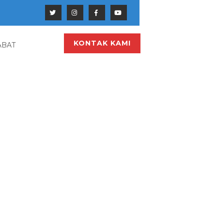
KONTAK KAMI
ABAT