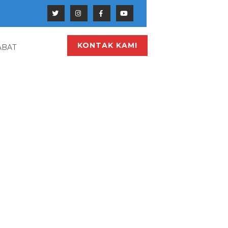
KONTAK KAMI
ABAT