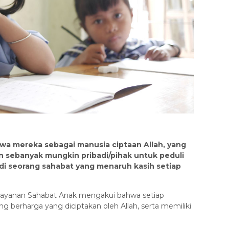
hwa mereka sebagai manusia ciptaan Allah, yang
an sebanyak mungkin pribadi/pihak untuk peduli
i seorang sahabat yang menaruh kasih setiap
ayanan Sahabat Anak mengakui bahwa setiap
g berharga yang diciptakan oleh Allah, serta memiliki