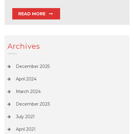
READ MORE
Archives
December 2025
April 2024
March 2024
December 2023
July 2021
April 2021