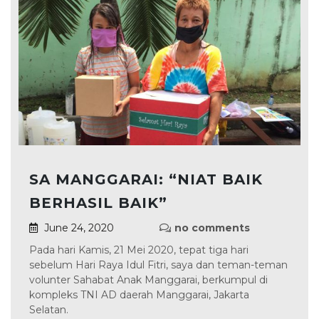
SA MANGGARAI: “NIAT BAIK
BERHASIL BAIK”
June 24, 2020
no comments
Pada hari Kamis, 21 Mei 2020, tepat tiga hari
sebelum Hari Raya Idul Fitri, saya dan teman-teman
volunter Sahabat Anak Manggarai, berkumpul di
kompleks TNI AD daerah Manggarai, Jakarta
Selatan.